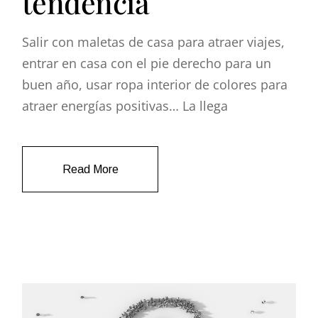
tendencia
Salir con maletas de casa para atraer viajes,
entrar en casa con el pie derecho para un
buen año, usar ropa interior de colores para
atraer energías positivas… La llega
Read More