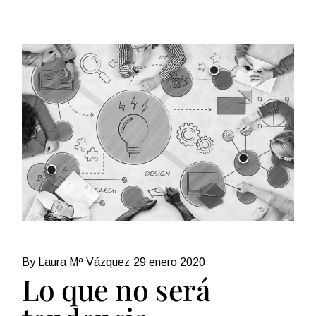
By Laura Mª Vázquez
29 enero 2020
Lo que no será