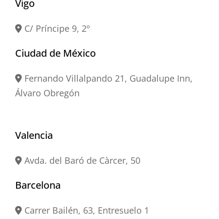
Vigo
C/ Príncipe 9, 2º
Ciudad de México
Fernando Villalpando 21, Guadalupe Inn,
Álvaro Obregón
Valencia
Avda. del Baró de Càrcer, 50
Barcelona
Carrer Bailén, 63, Entresuelo 1