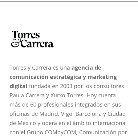
Torres y Carrera es una
agencia de
comunicación estratégica y marketing
digital
fundada en 2003 por los consultores
Paula Carrera y Xurxo Torres. Hoy cuenta
más de 60 profesionales integrados en sus
oficinas de Madrid, Vigo, Barcelona y Ciudad
de México y opera en el ámbito internacional
con el Grupo COMbyCOM, Comunicación por