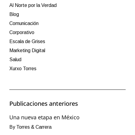
Al Norte por la Verdad
Blog
Comunicación
Corporativo
Escala de Grises
Marketing Digital
Salud
Xurxo Torres
Publicaciones anteriores
Una nueva etapa en México
By Torres & Carrera