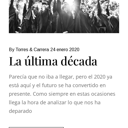
By Torres & Carrera
24 enero 2020
La última década
Parecía que no iba a llegar, pero el 2020 ya
está aquí y el futuro se ha convertido en
presente. Como siempre en estas ocasiones
llega la hora de analizar lo que nos ha
deparado