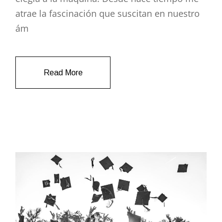
atrae la fascinación que suscitan en nuestro
ám
Read More