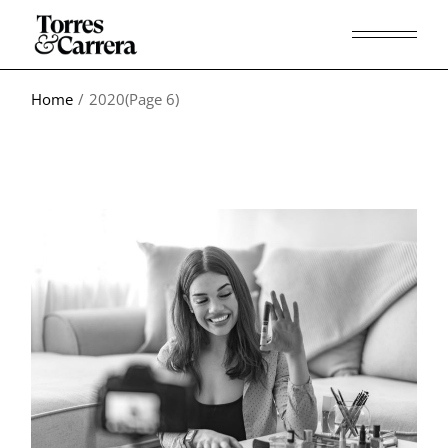
Home
2020
(Page 6)