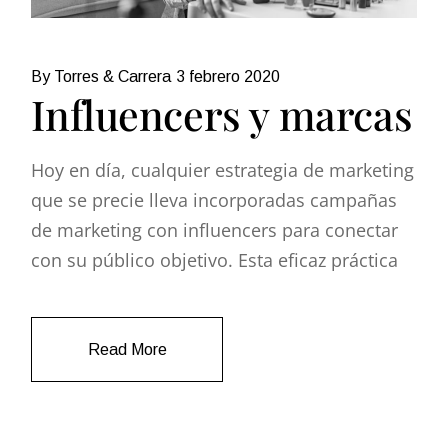
By Torres & Carrera
3 febrero 2020
Influencers y marcas
Hoy en día, cualquier estrategia de marketing
que se precie lleva incorporadas campañas
de marketing con influencers para conectar
con su público objetivo. Esta eficaz práctica
Read More