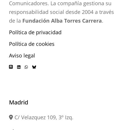
Comunicadores. La compañía gestiona su
responsabilidad social desde 2004 a través
de la
Fundación Alba Torres Carrera
.
Política de privacidad
Política de cookies
Aviso legal
Madrid
C/ Velazquez 109, 3º Izq.