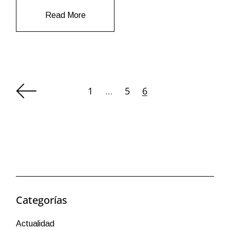
Read More
1
…
5
6
Categorías
Actualidad