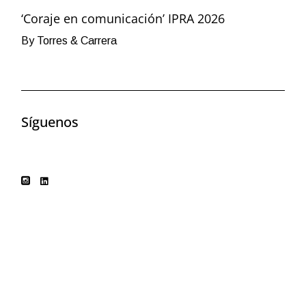
‘Coraje en comunicación’ IPRA 2026
By Torres & Carrera
Síguenos